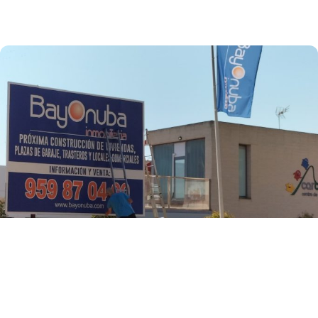
tus necesidades de la mejor manera posible.