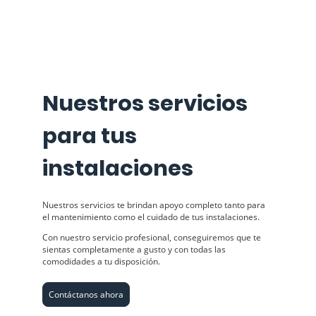
Nuestros servicios
para tus
instalaciones
Nuestros servicios te brindan apoyo completo tanto para
el mantenimiento como el cuidado de tus instalaciones.
Con nuestro servicio profesional, conseguiremos que te
sientas completamente a gusto y con todas las
comodidades a tu disposición.
Contáctanos ahora